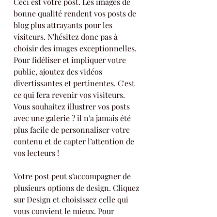
Ceci est votre post. Les images de 
bonne qualité rendent vos posts de 
blog plus attrayants pour les 
visiteurs. N'hésitez donc pas à 
choisir des images exceptionnelles. 
Pour fidéliser et impliquer votre 
public, ajoutez des vidéos 
divertissantes et pertinentes. C'est 
ce qui fera revenir vos visiteurs. 
Vous souhaitez illustrer vos posts 
avec une galerie ? il n’a jamais été 
plus facile de personnaliser votre 
contenu et de capter l’attention de 
vos lecteurs !
Votre post peut s’accompagner de 
plusieurs options de design. Cliquez 
sur Design et choisissez celle qui 
vous convient le mieux. Pour 