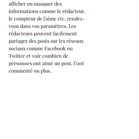
afficher ou masquer des 
informations comme le rédacteur, 
le compteur de j’aime etc, rendez-
vous dans vos paramètres. Les 
rédacteurs peuvent facilement 
partager des posts sur les réseaux 
sociaux comme Facebook ou 
Twitter et voir combien de 
personnes ont aimé un post, l’ont 
commenté ou plus.